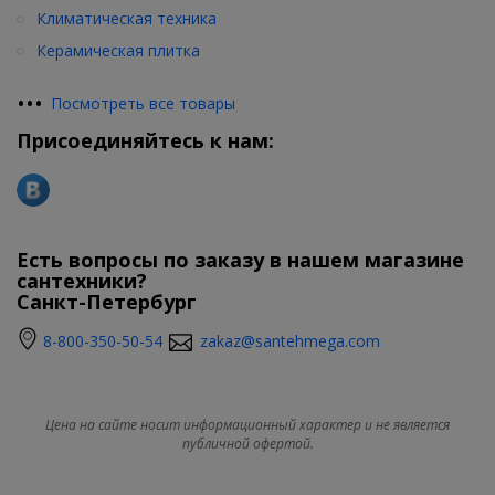
Климатическая техника
Керамическая плитка
•
•
•
Посмотреть все товары
Присоединяйтесь к нам:
Есть вопросы по заказу в нашем магазине
сантехники?
Санкт-Петербург
8-800-350-50-54
zakaz@santehmega.com
Цена на сайте носит информационный характер и не является
публичной офертой.