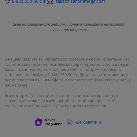
8-800-350-50-54
zakaz@santehmega.com
Цена на сайте носит информационный характер и не является
публичной офертой.
В нашем каталоге вы найдете все последние новинки сантехники с
подробным описанием технических характеристик, фото и ценами.
Заказать сантехнику можно прямо сейчас, оформив покупку на
сайте или по телефону 8 (800) 350-50-54. Продажа сантехники так же
осуществляется в нашем офисе, адрес которого вы можете узнать у
нас на сайте.
Вся информация на сайте носит исключительно справочный
характер, и не является публичной офертой определяемой
положениями Статьи 437 (2) Гражданского кодекса РФ.