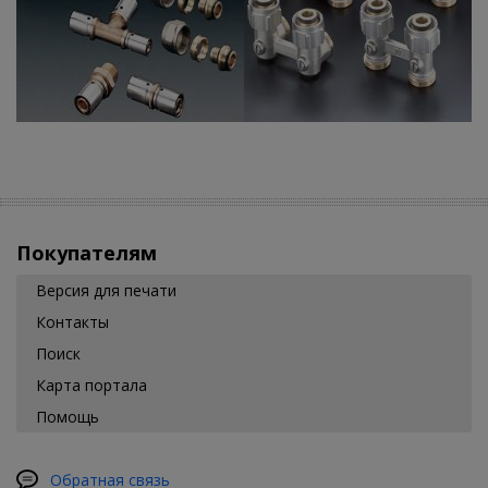
Покупателям
Версия для печати
Контакты
Поиск
Карта портала
Помощь
Обратная связь