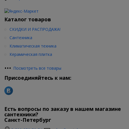
Каталог товаров
СКИДКИ И РАСПРОДАЖА!
Сантехника
Климатическая техника
Керамическая плитка
•
•
•
Посмотреть все товары
Присоединяйтесь к нам:
Есть вопросы по заказу в нашем магазине
сантехники?
Санкт-Петербург