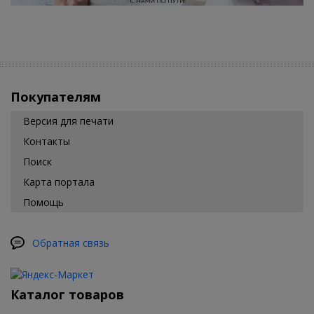
Покупателям
Версия для печати
Контакты
Поиск
Карта портала
Помощь
Обратная связь
Каталог товаров