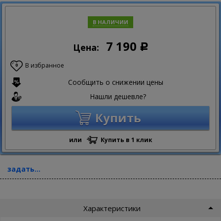
В НАЛИЧИИ
7 190
Цена:
Р
В избранное
0
Сообщить о снижении цены
Нашли дешевле?
Купить
или
Купить в 1 клик
задать...
Характеристики