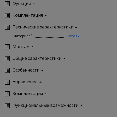
Функции
Комплектация
Технические характеристики
?
Материал
Латунь
Монтаж
Oбщие характеристики
Особенности
Управление
Кoмплектация
Функциональные возможности