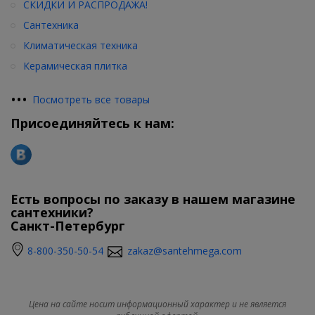
СКИДКИ И РАСПРОДАЖА!
Сантехника
Климатическая техника
Керамическая плитка
•
•
•
Посмотреть все товары
Присоединяйтесь к нам:
Есть вопросы по заказу в нашем магазине
сантехники?
Санкт-Петербург
8-800-350-50-54
zakaz@santehmega.com
Цена на сайте носит информационный характер и не является