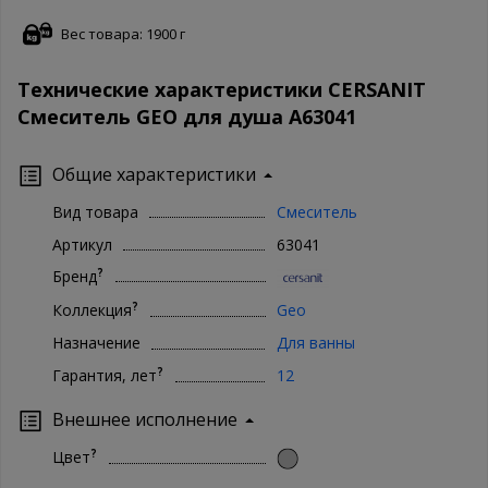
Вес товара: 1900 г
Технические характеристики CERSANIT
Смеситель GEO для душа А63041
Общие характеристики
Вид товара
Смеситель
Артикул
63041
?
Бренд
?
Коллекция
Geo
Назначение
Для ванны
?
Гарантия, лет
12
Внешнее исполнение
?
Цвет