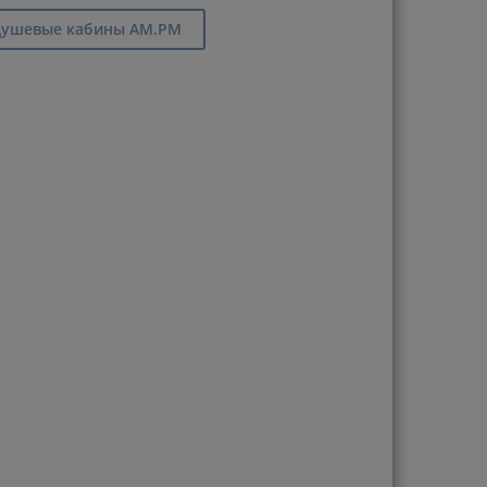
ушевые кабины AM.PM