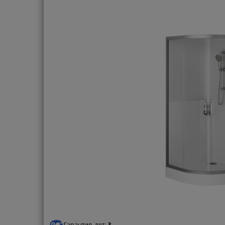
Гарантия, лет:
3