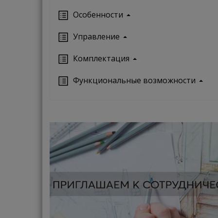
Особенности
Управление
Кoмплектация
Функциональные возможности