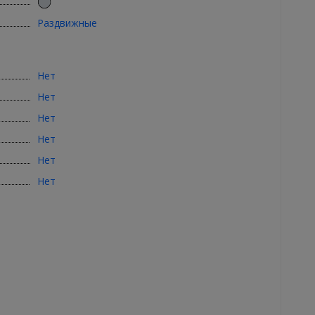
Раздвижные
Нет
Нет
Нет
Нет
Нет
Нет