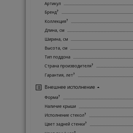
Артикул
?
Бренд
?
Коллекция
Длина, см
Ширина, см
Высота, см
Тип поддона
?
Страна производителя
?
Гарантия, лет
Внешнее исполнение
?
Форма
Наличие крыши
?
Исполнение стекол
?
Цвет задней стенки
?