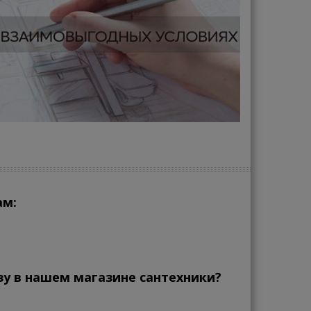
ам:
зу в нашем магазине сантехники?