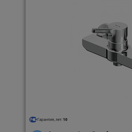
Гарантия, лет:
10