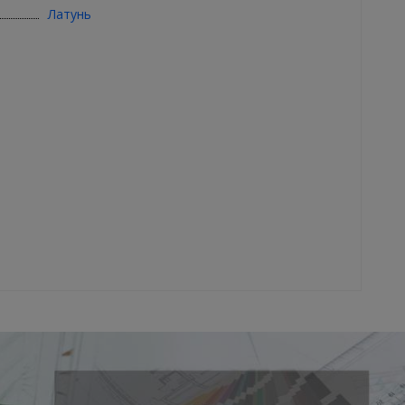
Латунь