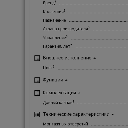
?
Бренд
?
Коллекция
Назначение
?
Страна производителя
?
Управление
?
Гарантия, лет
Внешнее исполнение
?
Цвет
Функции
Комплектация
?
Донный клапан
Технические характеристики
Монтажных отверстий