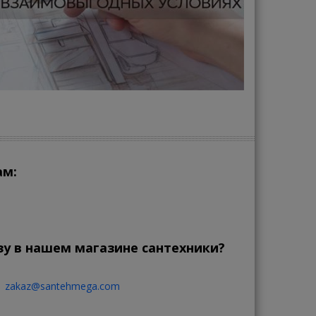
ам:
зу в нашем магазине сантехники?
zakaz@santehmega.com