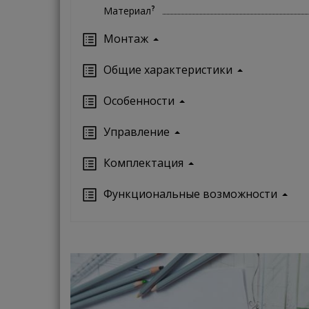
?
Материал
Монтаж
Oбщие характеристики
Особенности
Управление
Кoмплектация
Функциональные возможности