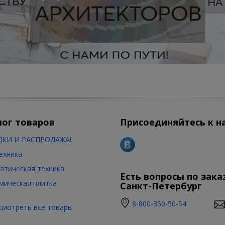
лог товаров
Присоединяйтесь к н
КИ И РАСПРОДАЖА!
ехника
атическая техника
Есть вопросы по зака
мическая плитка
Санкт-Петербург
8-800-350-50-54
смотреть все товары